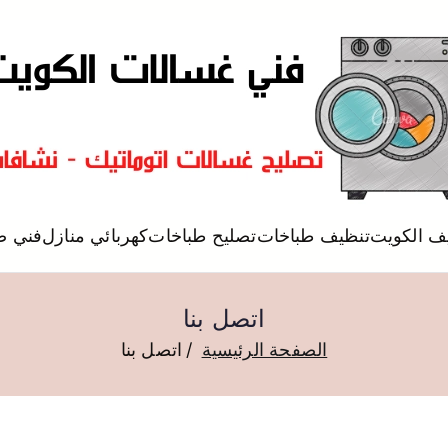
فني تصليح غسالات اتوماتيك
يف الكويت
تنظيف طباخات
تصليح طباخات
كهربائي منازل
فني 
تصليح غسالات
اتصل بنا
الصفحة الرئيسية
اتصل بنا