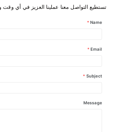
تستطيع التواصل معنا عملينا العزيز في أي وقت
*
Name
*
Email
*
Subject
Message