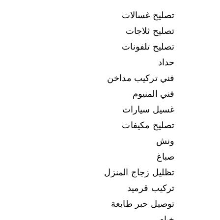
تصليح غسالات
تصليح ثلاجات
تصليح تلفونات
حداد
فني تركيب مداخن
فني المنيوم
غسيل سيارات
تصليح مكيفات
ونش
صباغ
تظليل زجاج المنزل
تركيب قرميد
توصيل حبر طابعة
خيام