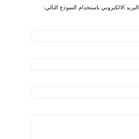
بريد الالكتروني باستخدام النموذج التالي: