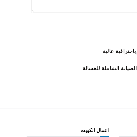
لصيانة الشاملة للغسالة
اعمال الكويت